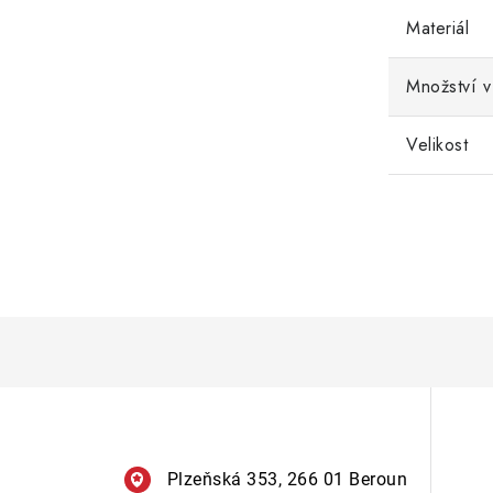
Materiál
Množství v
Velikost
Plzeňská 353, 266 01 Beroun