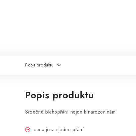
Popis produktu
Popis produktu
Srdečné blahopřání nejen k narozeninám
cena je za jedno přání