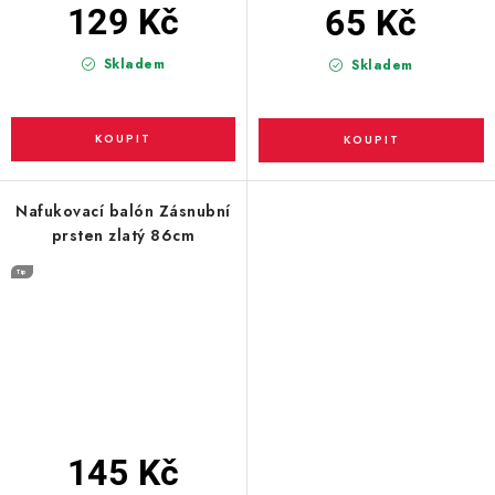
129 Kč
65 Kč
Skladem
Skladem
Nafukovací balón Zásnubní
prsten zlatý 86cm
145 Kč