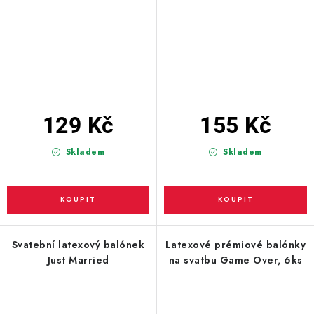
129 Kč
155 Kč
Skladem
Skladem
Svatební latexový balónek
Latexové prémiové balónky
Just Married
na svatbu Game Over, 6ks