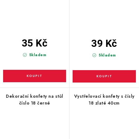
35 Kč
39 Kč
Skladem
Skladem
Dekorační konfety na stůl
Vystřelovací konfety s čísly
číslo 18 černé
18 zlaté 40cm