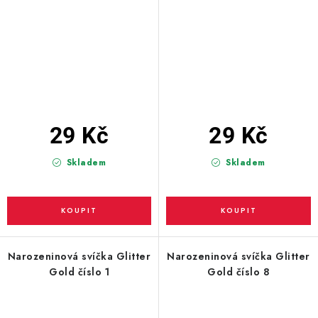
29 Kč
29 Kč
Skladem
Skladem
Narozeninová svíčka Glitter
Narozeninová svíčka Glitter
Gold číslo 1
Gold číslo 8