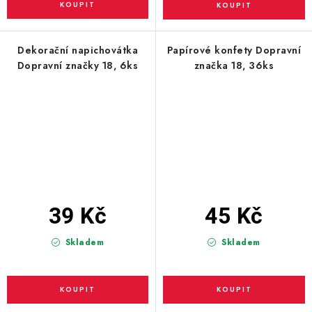
Dekorační napichovátka
Papírové konfety Dopravní
Dopravní značky 18, 6ks
značka 18, 36ks
39 Kč
45 Kč
Skladem
Skladem