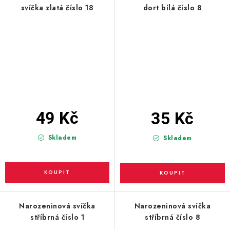
svíčka zlatá číslo 18
dort bílá číslo 8
49 Kč
35 Kč
Skladem
Skladem
Narozeninová svíčka
Narozeninová svíčka
stříbrná číslo 1
stříbrná číslo 8