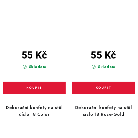
55 Kč
55 Kč
Skladem
Skladem
Dekorační konfety na stůl
Dekorační konfety na stůl
číslo 18 Color
číslo 18 Rose-Gold