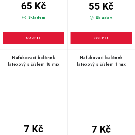
65 Kč
55 Kč
Skladem
Skladem
Nafukovací balónek
Nafukovací balónek
latexový s číslem 18 mix
latexový s číslem 1 mix
7 Kč
7 Kč