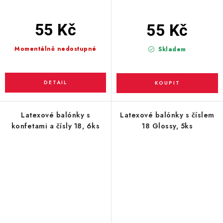
55 Kč
55 Kč
Momentálně nedostupné
Skladem
Latexové balónky s
Latexové balónky s číslem
konfetami a čísly 18, 6ks
18 Glossy, 5ks