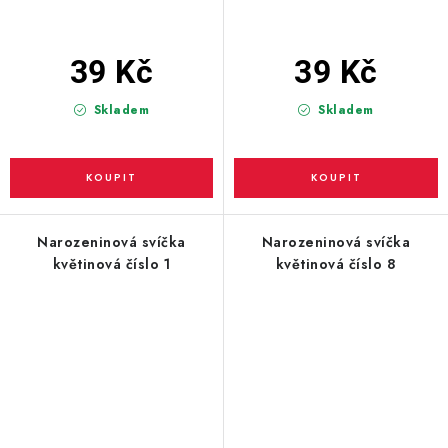
39 Kč
39 Kč
Skladem
Skladem
Narozeninová svíčka
Narozeninová svíčka
květinová číslo 1
květinová číslo 8