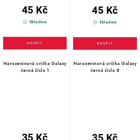
45 Kč
45 Kč
Skladem
Skladem
Narozeninová svíčka Galaxy
Narozeninová svíčka Galaxy
černá číslo 1
černá číslo 8
35 Kč
35 Kč