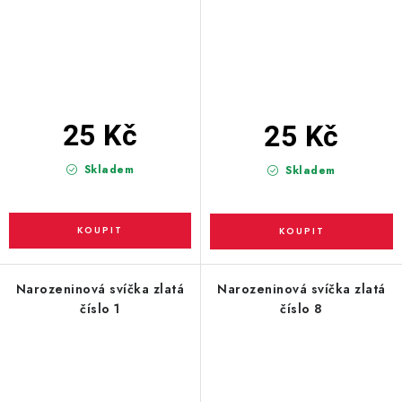
25 Kč
25 Kč
Skladem
Skladem
Narozeninová svíčka zlatá
Narozeninová svíčka zlatá
číslo 1
číslo 8