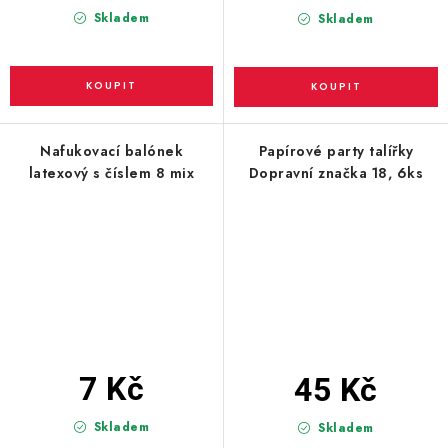
Skladem
Skladem
Nafukovací balónek
Papírové party talířky
latexový s číslem 8 mix
Dopravní značka 18, 6ks
7 Kč
45 Kč
Skladem
Skladem