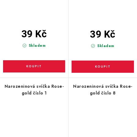
39 Kč
39 Kč
Skladem
Skladem
Narozeninová svíčka Rose-
Narozeninová svíčka Rose-
gold číslo 1
gold číslo 8