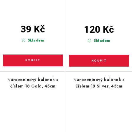
39 Kč
120 Kč
Skladem
Skladem
Narozeninový balónek s
Narozeninový balónek s
číslem 18 Gold, 45cm
číslem 18 Silver, 45cm