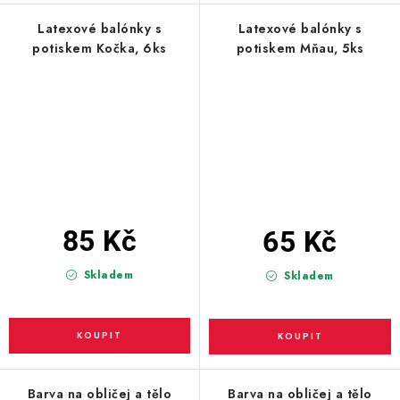
Latexové balónky s
Latexové balónky s
potiskem Kočka, 6ks
potiskem Mňau, 5ks
85 Kč
65 Kč
Skladem
Skladem
Barva na obličej a tělo
Barva na obličej a tělo