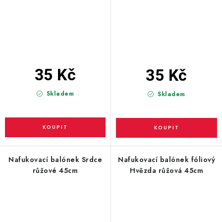
35 Kč
35 Kč
Skladem
Skladem
Nafukovací balónek Srdce
Nafukovací balónek fóliový
růžové 45cm
Hvězda růžová 45cm