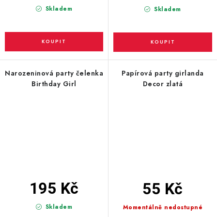
Skladem
Skladem
Narozeninová party čelenka
Papírová party girlanda
Birthday Girl
Decor zlatá
195 Kč
55 Kč
Skladem
Momentálně nedostupné