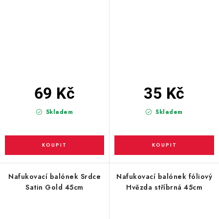
69 Kč
35 Kč
Skladem
Skladem
Nafukovací balónek Srdce
Nafukovací balónek fóliový
Satin Gold 45cm
Hvězda stříbrná 45cm