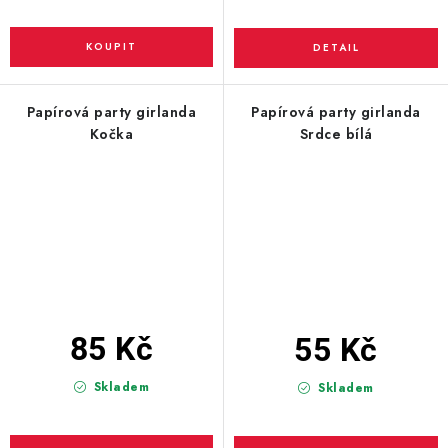
Papírová party girlanda
Papírová party girlanda
Kočka
Srdce bílá
85 Kč
55 Kč
Skladem
Skladem