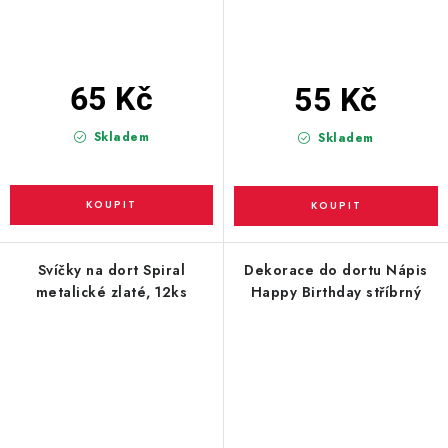
65 Kč
55 Kč
Skladem
Skladem
Svíčky na dort Spiral
Dekorace do dortu Nápis
metalické zlaté, 12ks
Happy Birthday stříbrný