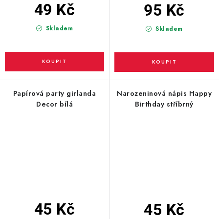
49 Kč
95 Kč
Skladem
Skladem
Papírová party girlanda
Narozeninová nápis Happy
Decor bílá
Birthday stříbrný
45 Kč
45 Kč