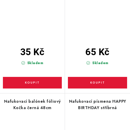
35 Kč
65 Kč
Skladem
Skladem
Nafukovací balónek fóliový
Nafukovací písmena HAPPY
Kočka černá 48cm
BIRTHDAY stříbrná