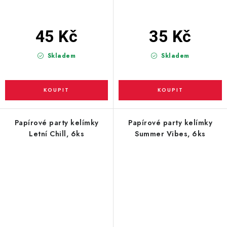
45 Kč
35 Kč
Skladem
Skladem
Papírové party kelímky
Papírové party kelímky
Letní Chill, 6ks
Summer Vibes, 6ks