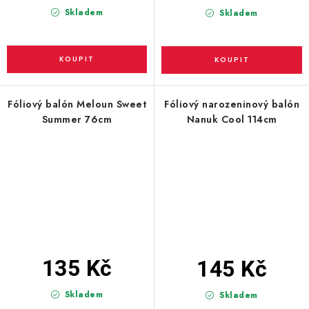
Skladem
Skladem
Fóliový balón Meloun Sweet
Fóliový narozeninový balón
Summer 76cm
Nanuk Cool 114cm
135 Kč
145 Kč
Skladem
Skladem