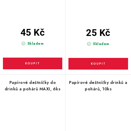
45 Kč
25 Kč
Skladem
Skladem
Papírové deštníčky do
Papírové deštníčky drinků a
drinků a pohárů MAXI, 6ks
pohárů, 10ks