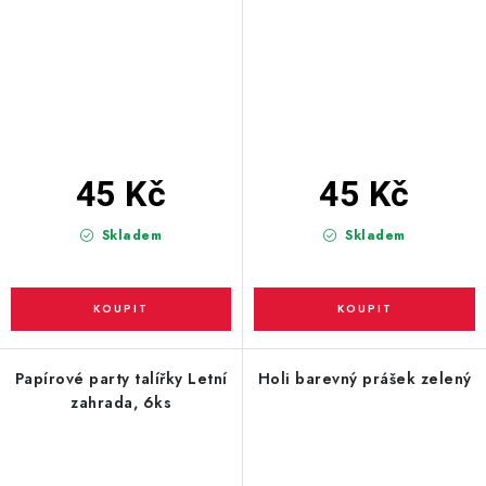
45 Kč
45 Kč
Skladem
Skladem
Papírové party talířky Letní
Holi barevný prášek zelený
zahrada, 6ks