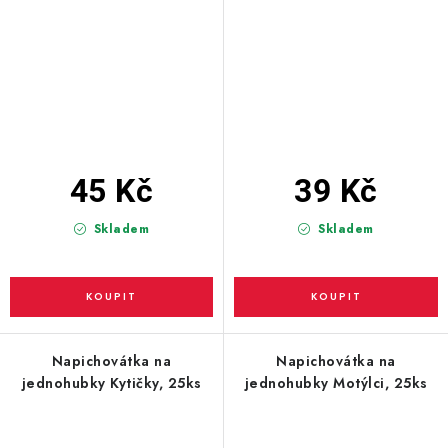
45 Kč
39 Kč
Skladem
Skladem
Napichovátka na
Napichovátka na
jednohubky Kytičky, 25ks
jednohubky Motýlci, 25ks