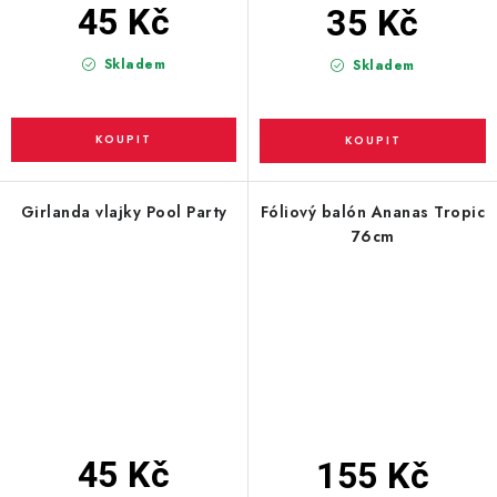
45 Kč
35 Kč
Skladem
Skladem
Girlanda vlajky Pool Party
Fóliový balón Ananas Tropic
76cm
45 Kč
155 Kč