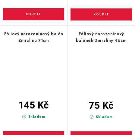
Fóliový narozeninový balón
Fóliový narozeninový
Zmrzlina 71cm
balónek Zmrzliny 46cm
145 Kč
75 Kč
Skladem
Skladem