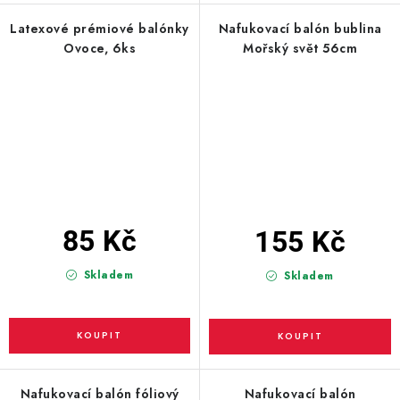
Latexové prémiové balónky
Nafukovací balón bublina
Ovoce, 6ks
Mořský svět 56cm
85 Kč
155 Kč
Skladem
Skladem
Nafukovací balón fóliový
Nafukovací balón