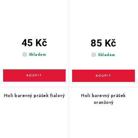
45 Kč
85 Kč
Skladem
Skladem
Holi barevný prášek fialový
Holi barevný prášek
oranžový