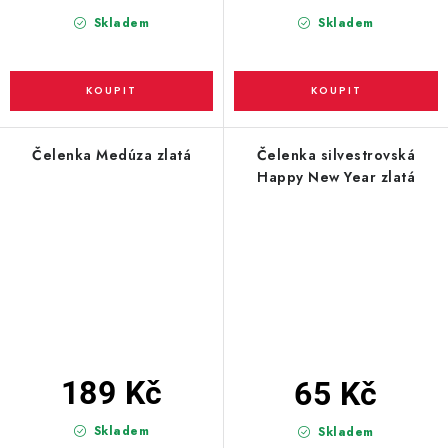
Skladem
Skladem
Čelenka Medúza zlatá
Čelenka silvestrovská
Happy New Year zlatá
189 Kč
65 Kč
Skladem
Skladem