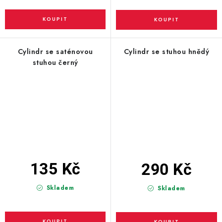
Cylindr se saténovou
Cylindr se stuhou hnědý
stuhou černý
NOVINKA
135 Kč
290 Kč
Skladem
Skladem