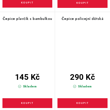
Čepice plavčík s bambulkou
Čepice policejní dětská
145 Kč
290 Kč
Skladem
Skladem