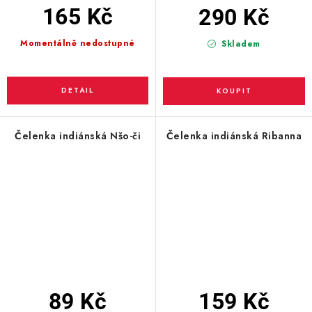
165 Kč
290 Kč
Momentálně nedostupné
Skladem
Čelenka indiánská Nšo-či
Čelenka indiánská Ribanna
89 Kč
159 Kč