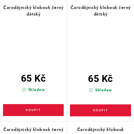
Čarodějnický klobouk černý
Čarodějnický klobouk černý
dětský
dětský
65 Kč
65 Kč
Skladem
Skladem
Čarodějnický klobouk černý
Čarodějnický klobouk