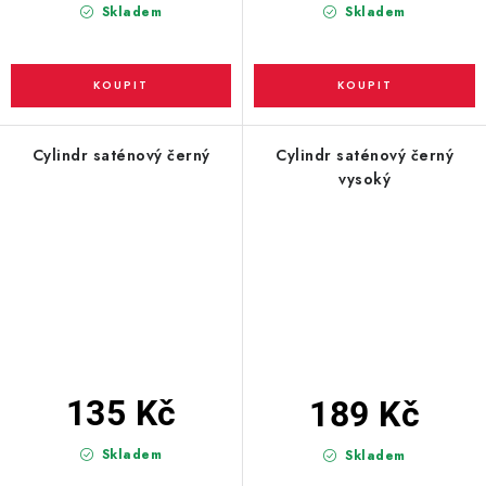
Skladem
Skladem
Cylindr saténový černý
Cylindr saténový černý
vysoký
135 Kč
189 Kč
Skladem
Skladem