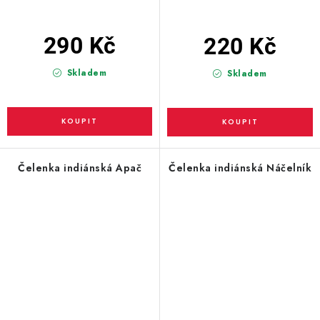
290 Kč
220 Kč
Skladem
Skladem
Čelenka indiánská Apač
Čelenka indiánská Náčelník