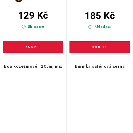
129 Kč
185 Kč
Skladem
Skladem
Boa kožešinové 120cm, mix
Buřinka saténová černá