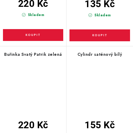
220 Kč
135 Kč
Skladem
Skladem
Buřinka Svatý Patrik zelená
Cylindr saténový bílý
220 Kč
155 Kč