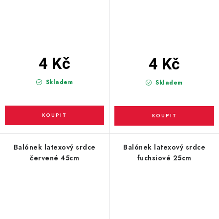
4 Kč
4 Kč
Skladem
Skladem
Balónek latexový srdce
Balónek latexový srdce
červené 45cm
fuchsiové 25cm