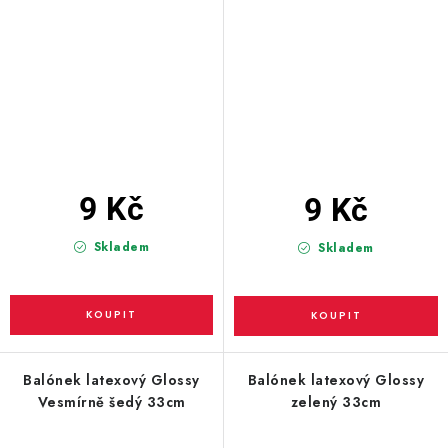
9 Kč
9 Kč
Skladem
Skladem
Balónek latexový Glossy
Balónek latexový Glossy
Vesmírně šedý 33cm
zelený 33cm