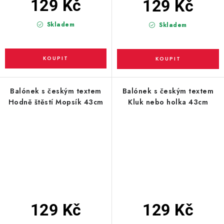
129 Kč
129 Kč
Skladem
Skladem
Balónek s českým textem
Balónek s českým textem
Hodně štěstí Mopsík 43cm
Kluk nebo holka 43cm
129 Kč
129 Kč