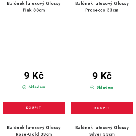
Balónek latexový Glossy
Balónek latexový Glossy
Pink 33cm
Prosecco 33cm
9 Kč
9 Kč
Skladem
Skladem
Balónek latexový Glossy
Balónek latexový Glossy
Rose-Gold 33cm
Silver 33cm