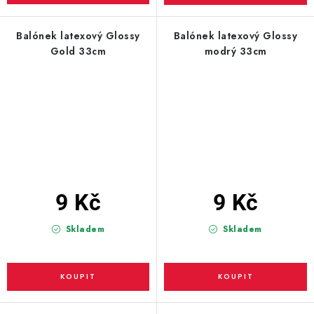
Balónek latexový Glossy
Balónek latexový Glossy
Gold 33cm
modrý 33cm
9 Kč
9 Kč
Skladem
Skladem