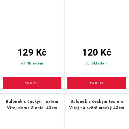
129 Kč
120 Kč
Skladem
Skladem
Balónek s českým textem
Balónek s českým textem
Vítej doma Sloníci 43cm
Vítej na světě modrý 43cm