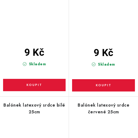
9 Kč
9 Kč
Skladem
Skladem
Balónek latexový srdce bílé
Balónek latexový srdce
25cm
červené 25cm