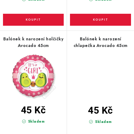
Balónek k narození holčičky
Balónek k narození
Avocado 45cm
chlapečka Avocado 45cm
45 Kč
45 Kč
Skladem
Skladem