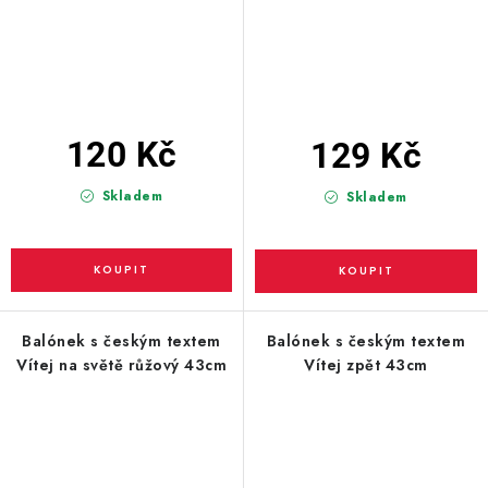
120 Kč
129 Kč
Skladem
Skladem
Balónek s českým textem
Balónek s českým textem
Vítej na světě růžový 43cm
Vítej zpět 43cm