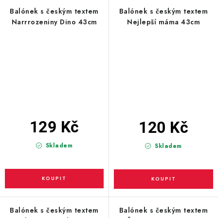
Balónek s českým textem
Balónek s českým textem
Narrrozeniny Dino 43cm
Nejlepší máma 43cm
129 Kč
120 Kč
Skladem
Skladem
Balónek s českým textem
Balónek s českým textem