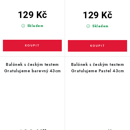
129 Kč
129 Kč
Skladem
Skladem
Balónek s českým textem
Balónek s českým textem
Gratulujeme barevný 43cm
Gratulujeme Pastel 43cm