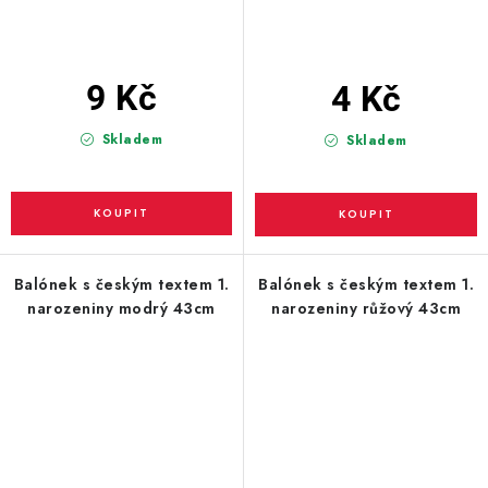
9 Kč
4 Kč
Skladem
Skladem
Balónek s českým textem 1.
Balónek s českým textem 1.
narozeniny modrý 43cm
narozeniny růžový 43cm