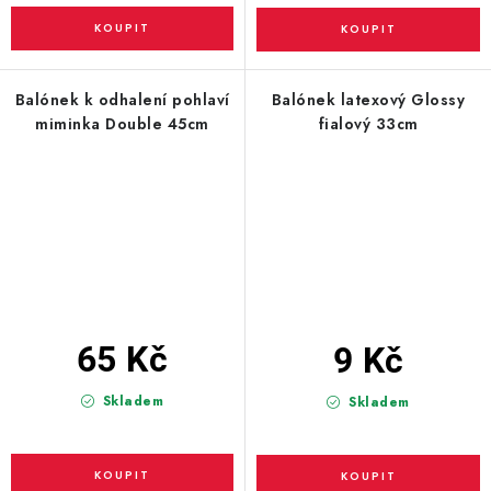
Balónek k odhalení pohlaví
Balónek latexový Glossy
miminka Double 45cm
fialový 33cm
65 Kč
9 Kč
Skladem
Skladem