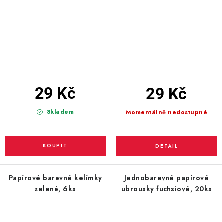
29 Kč
29 Kč
Skladem
Momentálně nedostupné
Papírové barevné kelímky
Jednobarevné papírové
zelené, 6ks
ubrousky fuchsiové, 20ks