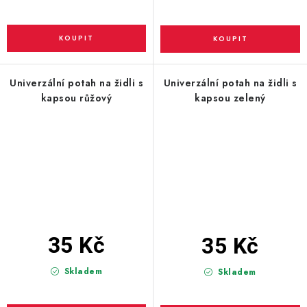
Univerzální potah na židli s
Univerzální potah na židli s
kapsou růžový
kapsou zelený
35 Kč
35 Kč
Skladem
Skladem