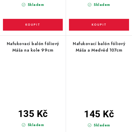
Skladem
Skladem
Nafukovací balón fóliový
Nafukovací balón fóliový
Máša na kole 99cm
Máša a Medvěd 107cm
135 Kč
145 Kč
Skladem
Skladem