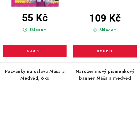
55 Kč
109 Kč
Skladem
Skladem
Pozvánky na oslavu Máša a
Narozeninový písmenkový
Medvěd, 6ks
banner Máša a medvěd