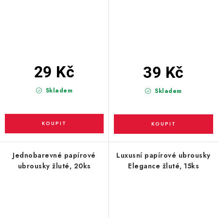
29 Kč
39 Kč
Skladem
Skladem
Jednobarevné papírové
Luxusní papírové ubrousky
ubrousky žluté, 20ks
Elegance žluté, 15ks