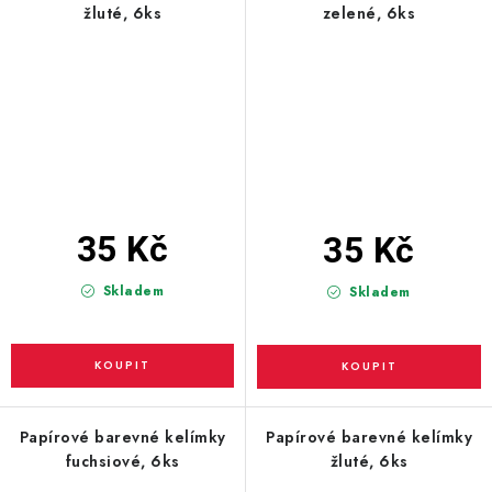
žluté, 6ks
zelené, 6ks
35 Kč
35 Kč
Skladem
Skladem
Papírové barevné kelímky
Papírové barevné kelímky
fuchsiové, 6ks
žluté, 6ks