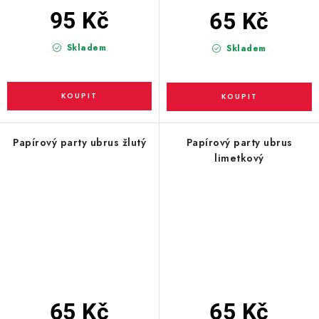
95 Kč
65 Kč
Skladem
Skladem
Papírový party ubrus žlutý
Papírový party ubrus
limetkový
65 Kč
65 Kč