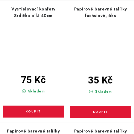
Vystřelovací konfety
Papírové barevné talířky
Srdíčka bílá 40cm
fuchsiové, 6ks
75 Kč
35 Kč
Skladem
Skladem
Papírové barevné talířky
Papírové barevné talířky