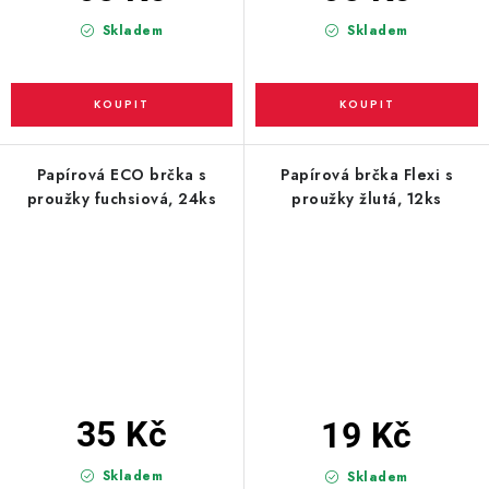
Skladem
Skladem
Papírová ECO brčka s
Papírová brčka Flexi s
proužky fuchsiová, 24ks
proužky žlutá, 12ks
35 Kč
19 Kč
Skladem
Skladem