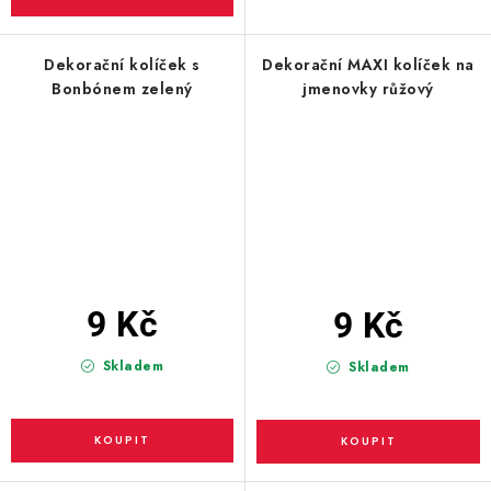
Dekorační kolíček s
Dekorační MAXI kolíček na
Bonbónem zelený
jmenovky růžový
9 Kč
9 Kč
Skladem
Skladem