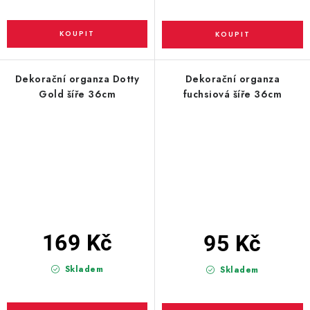
Dekorační organza Dotty
Dekorační organza
Gold šíře 36cm
fuchsiová šíře 36cm
169 Kč
95 Kč
Skladem
Skladem