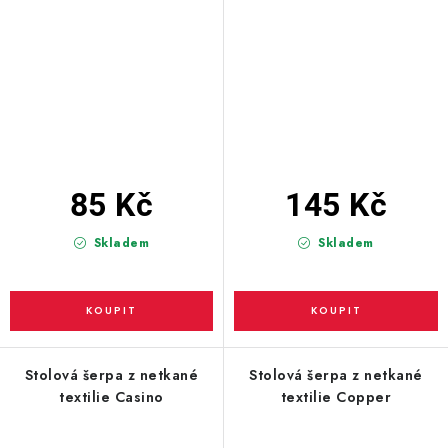
85 Kč
145 Kč
Skladem
Skladem
Stolová šerpa z netkané
Stolová šerpa z netkané
textilie Casino
textilie Copper