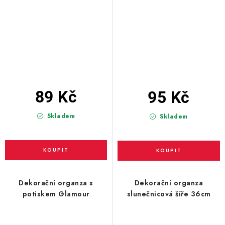
89 Kč
95 Kč
Skladem
Skladem
Dekorační organza s
Dekorační organza
potiskem Glamour
slunečnicová šíře 36cm