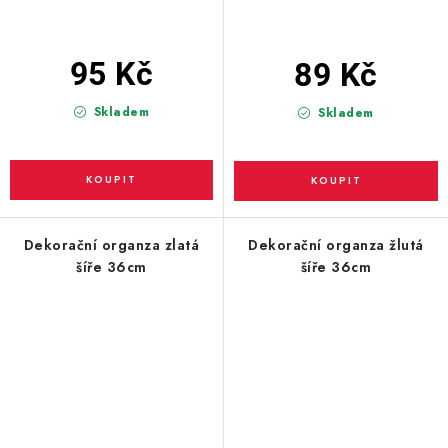
95 Kč
89 Kč
Skladem
Skladem
Dekorační organza zlatá
Dekorační organza žlutá
šíře 36cm
šíře 36cm