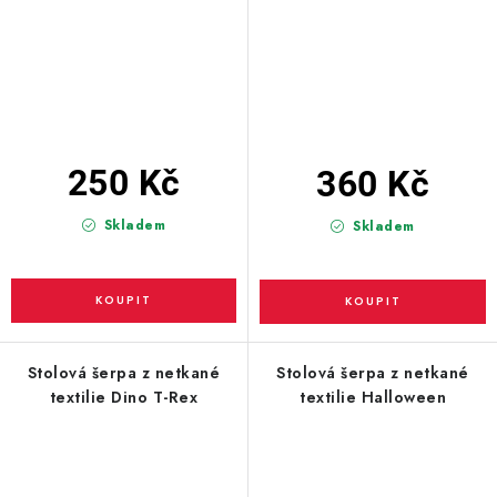
250 Kč
360 Kč
Skladem
Skladem
Stolová šerpa z netkané
Stolová šerpa z netkané
textilie Dino T-Rex
textilie Halloween