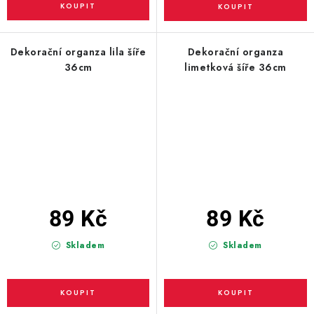
Dekorační organza lila šíře
Dekorační organza
36cm
limetková šíře 36cm
89 Kč
89 Kč
Skladem
Skladem