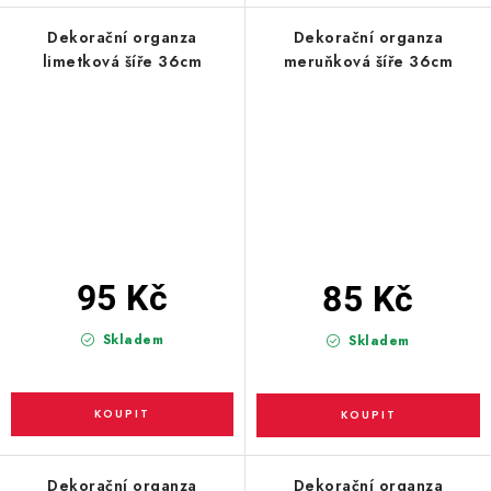
Dekorační organza
Dekorační organza
limetková šíře 36cm
meruňková šíře 36cm
95 Kč
85 Kč
Skladem
Skladem
Dekorační organza
Dekorační organza