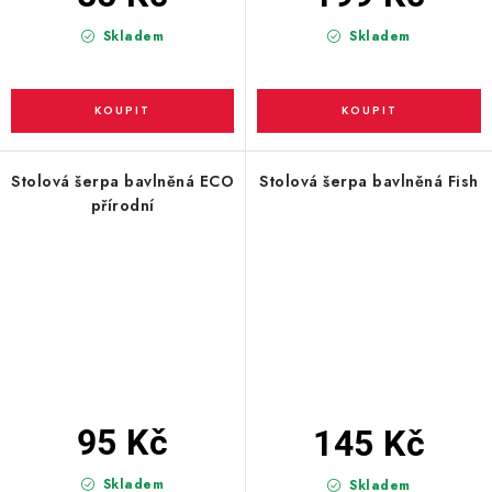
Skladem
Skladem
Stolová šerpa bavlněná ECO
Stolová šerpa bavlněná Fish
přírodní
95 Kč
145 Kč
Skladem
Skladem