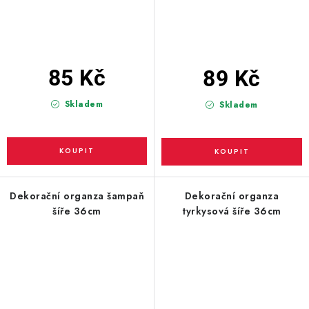
85 Kč
89 Kč
Skladem
Skladem
Dekorační organza šampaň
Dekorační organza
šíře 36cm
tyrkysová šíře 36cm