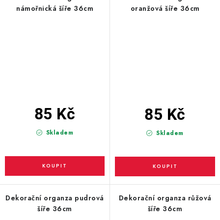
námořnická šíře 36cm
oranžová šíře 36cm
85 Kč
85 Kč
Skladem
Skladem
Dekorační organza pudrová
Dekorační organza růžová
šíře 36cm
šíře 36cm