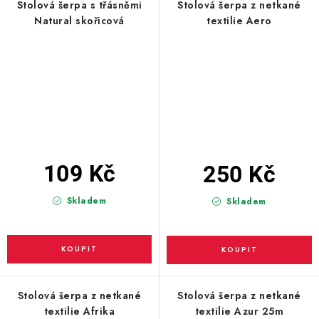
Stolová šerpa s třásněmi
Stolová šerpa z netkané
Natural skořicová
textilie Aero
109 Kč
250 Kč
Skladem
Skladem
Stolová šerpa z netkané
Stolová šerpa z netkané
textilie Afrika
textilie Azur 25m