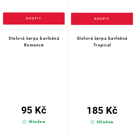
Stolová šerpa bavlněná
Stolová šerpa bavlněná
Romance
Tropical
95 Kč
185 Kč
Skladem
Skladem