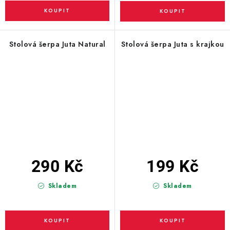
Stolová šerpa Juta Natural
Stolová šerpa Juta s krajkou
290 Kč
199 Kč
Skladem
Skladem