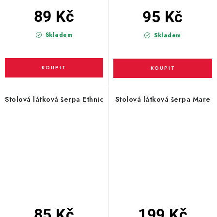
89 Kč
95 Kč
Skladem
Skladem
Stolová látková šerpa Ethnic
Stolová látková šerpa Mare
85 Kč
199 Kč