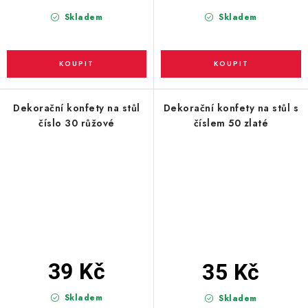
Skladem
Skladem
Dekorační konfety na stůl
Dekorační konfety na stůl s
číslo 30 růžové
číslem 50 zlaté
39 Kč
35 Kč
Skladem
Skladem