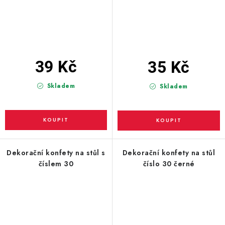
39 Kč
35 Kč
Skladem
Skladem
Dekorační konfety na stůl s
Dekorační konfety na stůl
číslem 30
číslo 30 černé