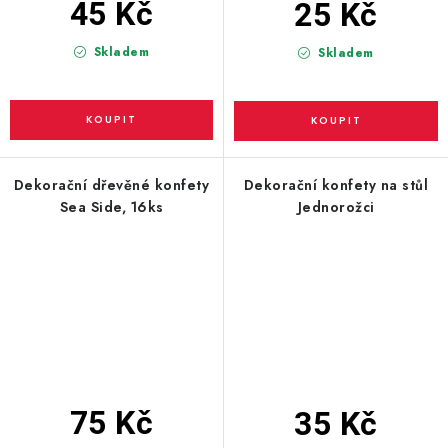
45 Kč
25 Kč
Skladem
Skladem
Dekorační dřevěné konfety
Dekorační konfety na stůl
Sea Side, 16ks
Jednorožci
75 Kč
35 Kč