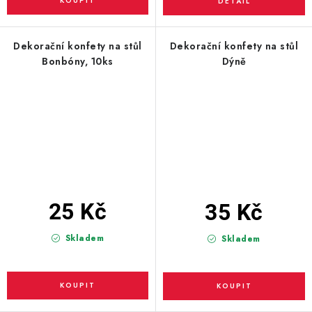
Dekorační konfety na stůl
Dekorační konfety na stůl
Bonbóny, 10ks
Dýně
25 Kč
35 Kč
Skladem
Skladem