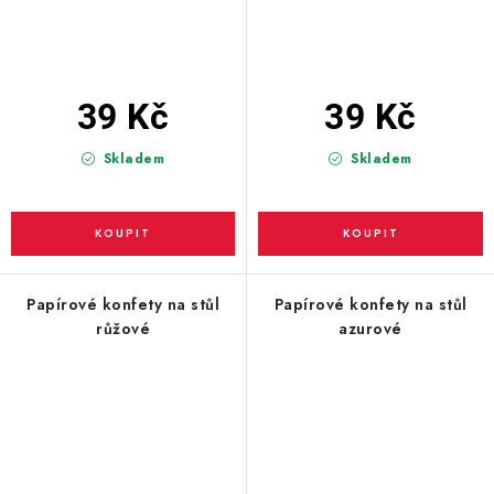
39 Kč
39 Kč
Skladem
Skladem
Papírové konfety na stůl
Papírové konfety na stůl
růžové
azurové