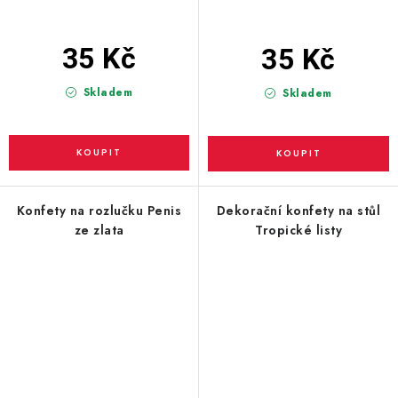
35 Kč
35 Kč
Skladem
Skladem
Konfety na rozlučku Penis
Dekorační konfety na stůl
ze zlata
Tropické listy