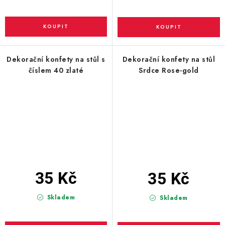
Dekorační konfety na stůl s
Dekorační konfety na stůl
číslem 40 zlaté
Srdce Rose-gold
35 Kč
35 Kč
Skladem
Skladem