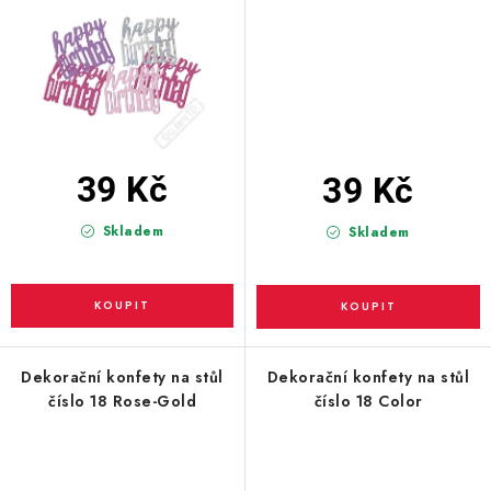
39 Kč
39 Kč
Skladem
Skladem
Dekorační konfety na stůl
Dekorační konfety na stůl
číslo 18 Rose-Gold
číslo 18 Color