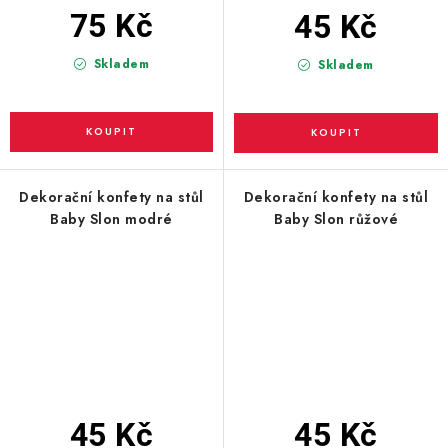
75 Kč
45 Kč
Skladem
Skladem
Dekorační konfety na stůl
Dekorační konfety na stůl
Baby Slon modré
Baby Slon růžové
45 Kč
45 Kč