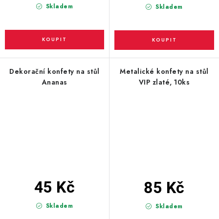
Skladem
Skladem
Dekorační konfety na stůl
Metalické konfety na stůl
Ananas
VIP zlaté, 10ks
45 Kč
85 Kč
Skladem
Skladem