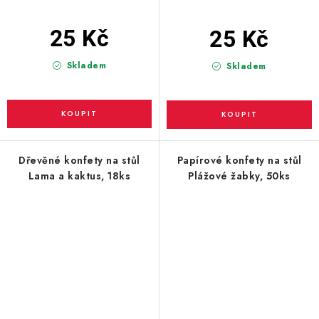
25 Kč
25 Kč
Skladem
Skladem
Dřevěné konfety na stůl
Papírové konfety na stůl
Lama a kaktus, 18ks
Plážové žabky, 50ks