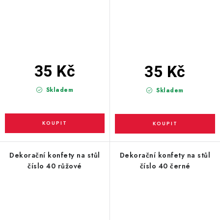
35 Kč
35 Kč
Skladem
Skladem
Dekorační konfety na stůl
Dekorační konfety na stůl
číslo 40 růžové
číslo 40 černé