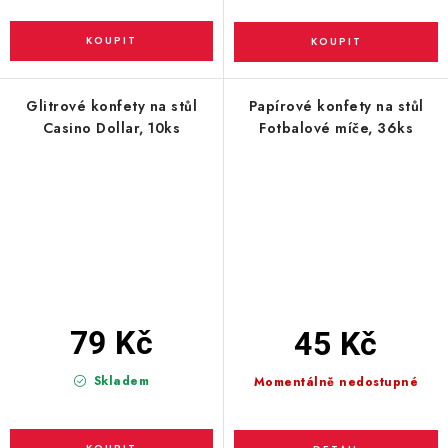
Glitrové konfety na stůl
Papírové konfety na stůl
Casino Dollar, 10ks
Fotbalové míče, 36ks
79 Kč
45 Kč
Skladem
Momentálně nedostupné