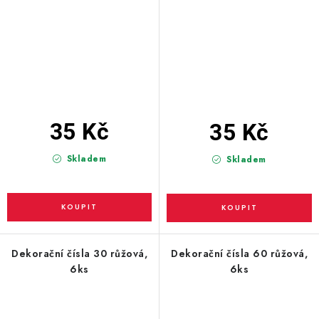
35 Kč
35 Kč
Skladem
Skladem
Dekorační čísla 30 růžová,
Dekorační čísla 60 růžová,
6ks
6ks