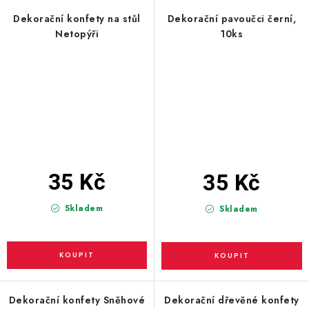
Dekorační konfety na stůl
Dekorační pavoučci černí,
Netopýři
10ks
35 Kč
35 Kč
Skladem
Skladem
Dekorační konfety Sněhové
Dekorační dřevěné konfety