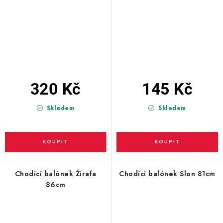
320 Kč
145 Kč
Skladem
Skladem
Chodící balónek Žirafa
Chodící balónek Slon 81cm
86cm