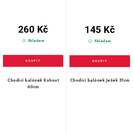
260 Kč
145 Kč
Skladem
Skladem
Chodící balónek Kohout
Chodící balónek Ježek 51cm
60cm