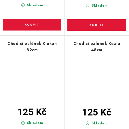
Skladem
Skladem
Chodící balónek Klokan
Chodící balónek Koala
82cm
48cm
125 Kč
125 Kč
Skladem
Skladem