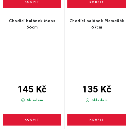
Chodící balónek Mops
Chodící balónek Plameňák
56cm
67cm
145 Kč
135 Kč
Skladem
Skladem