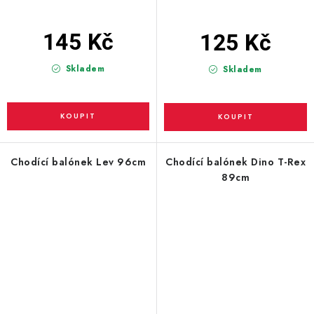
145 Kč
125 Kč
Skladem
Skladem
Chodící balónek Lev 96cm
Chodící balónek Dino T-Rex
89cm