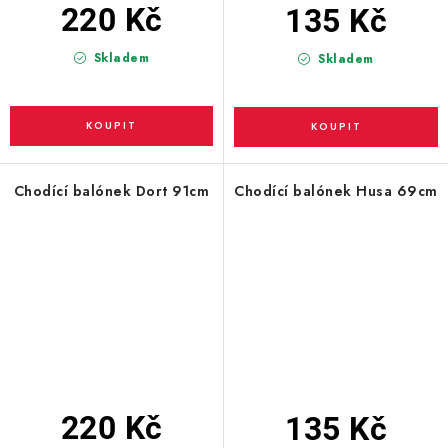
220 Kč
135 Kč
Skladem
Skladem
Chodící balónek Dort 91cm
Chodící balónek Husa 69cm
220 Kč
135 Kč