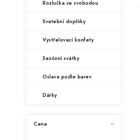
Rozlučka se svobodou
Svatební doplňky
Vystřelovací konfety
Sezónní svátky
Oslava podle barev
Dárky
Cena