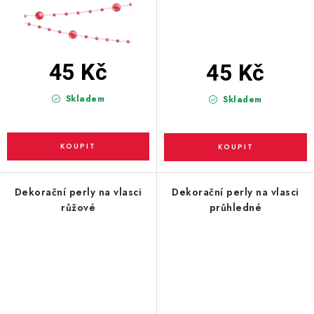
45 Kč
45 Kč
Skladem
Skladem
Dekorační perly na vlasci
Dekorační perly na vlasci
růžové
průhledné