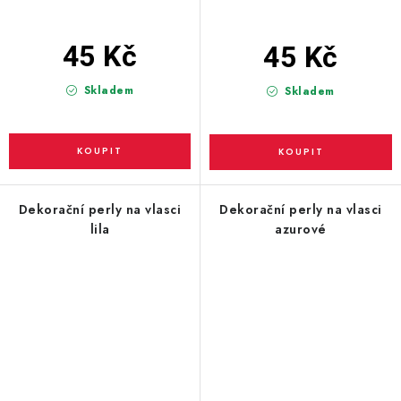
45 Kč
45 Kč
Skladem
Skladem
Dekorační perly na vlasci
Dekorační perly na vlasci
lila
azurové