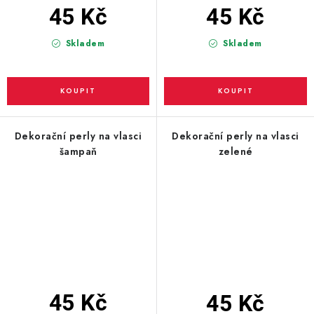
45 Kč
45 Kč
Skladem
Skladem
Dekorační perly na vlasci
Dekorační perly na vlasci
šampaň
zelené
45 Kč
45 Kč