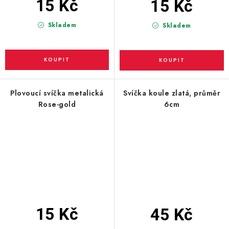
15 Kč
15 Kč
Skladem
Skladem
Plovoucí svíčka metalická
Svíčka koule zlatá, průměr
Rose-gold
6cm
15 Kč
45 Kč