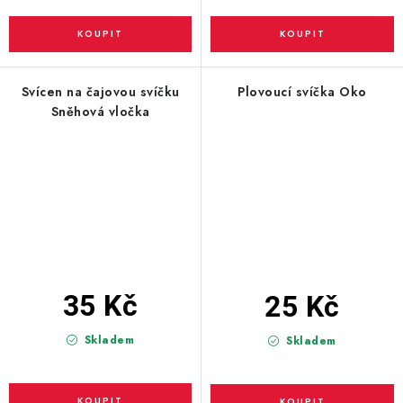
Svícen na čajovou svíčku
Plovoucí svíčka Oko
Sněhová vločka
35 Kč
25 Kč
Skladem
Skladem