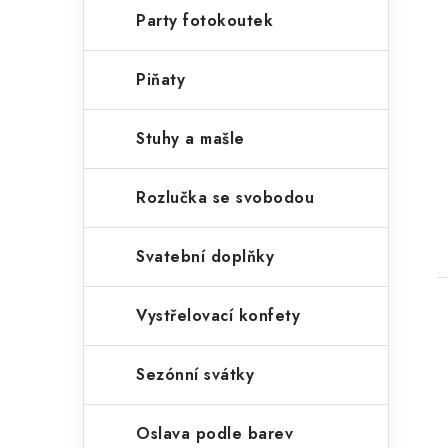
Party fotokoutek
Piňaty
Stuhy a mašle
Rozlučka se svobodou
Svatební doplňky
Vystřelovací konfety
Sezónní svátky
Oslava podle barev