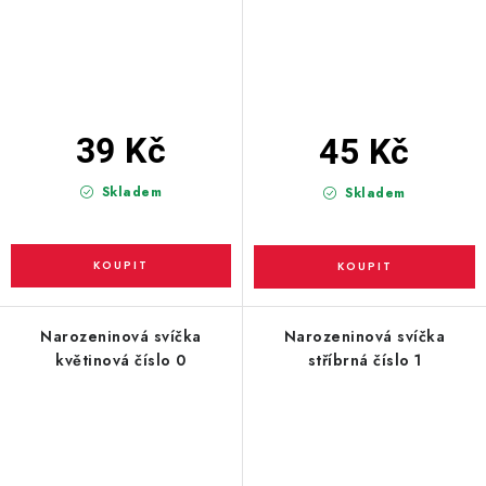
39 Kč
45 Kč
Skladem
Skladem
Narozeninová svíčka
Narozeninová svíčka
květinová číslo 0
stříbrná číslo 1