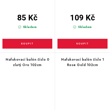
85 Kč
109 Kč
Skladem
Skladem
Nafukovací balón číslo 0
Nafukovací balón číslo 1
zlatý Oro 102cm
Rose Gold 102cm