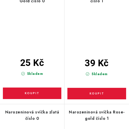
Gold číslo 0
číslo 1
25 Kč
39 Kč
Skladem
Skladem
Narozeninová svíčka zlatá
Narozeninová svíčka Rose-
číslo 0
gold číslo 1