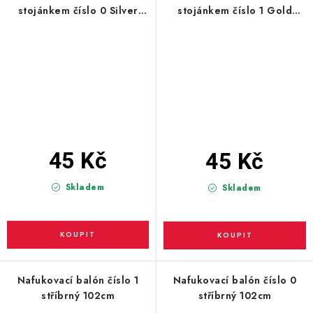
stojánkem číslo 0 Silver
stojánkem číslo 1 Gold
38cm
38cm
45 Kč
45 Kč
Skladem
Skladem
Nafukovací balón číslo 1
Nafukovací balón číslo 0
stříbrný 102cm
stříbrný 102cm