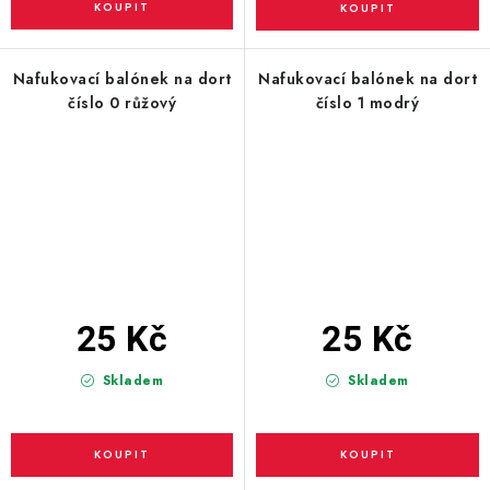
Nafukovací balónek na dort
Nafukovací balónek na dort
číslo 0 růžový
číslo 1 modrý
25 Kč
25 Kč
Skladem
Skladem