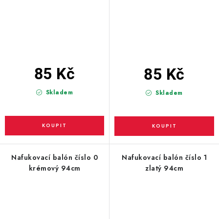
85 Kč
85 Kč
Skladem
Skladem
Nafukovací balón číslo 0
Nafukovací balón číslo 1
krémový 94cm
zlatý 94cm