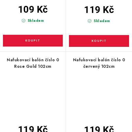
109 Kč
119 Kč
Skladem
Skladem
Nafukovací balón číslo 0
Nafukovací balón číslo 0
Rose Gold 102cm
červený 102cm
119 Kč
119 Kč