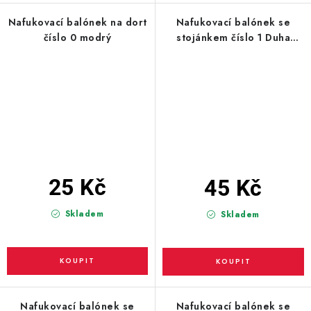
Nafukovací balónek na dort
Nafukovací balónek se
číslo 0 modrý
stojánkem číslo 1 Duha
38cm
25 Kč
45 Kč
Skladem
Skladem
Nafukovací balónek se
Nafukovací balónek se