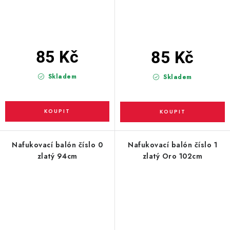
85 Kč
85 Kč
Skladem
Skladem
Nafukovací balón číslo 0
Nafukovací balón číslo 1
zlatý 94cm
zlatý Oro 102cm