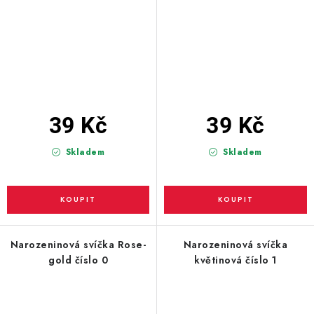
39 Kč
39 Kč
Skladem
Skladem
Narozeninová svíčka Rose-
Narozeninová svíčka
gold číslo 0
květinová číslo 1