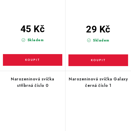
45 Kč
29 Kč
Skladem
Skladem
Narozeninová svíčka
Narozeninová svíčka Galaxy
stříbrná číslo 0
černá číslo 1