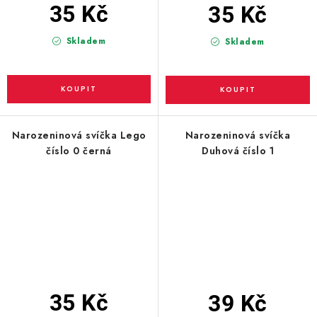
35 Kč
35 Kč
Skladem
Skladem
Narozeninová svíčka Lego
Narozeninová svíčka
číslo 0 černá
Duhová číslo 1
35 Kč
39 Kč