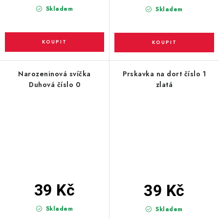
Skladem
Skladem
Narozeninová svíčka
Prskavka na dort číslo 1
Duhová číslo 0
zlatá
39 Kč
39 Kč
Skladem
Skladem