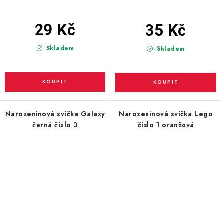
29 Kč
35 Kč
Skladem
Skladem
Narozeninová svíčka Galaxy
Narozeninová svíčka Lego
černá číslo 0
číslo 1 oranžová