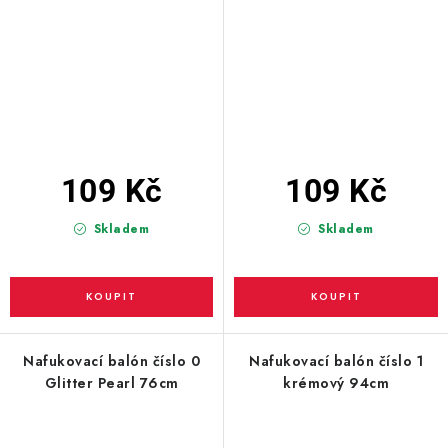
109 Kč
109 Kč
Skladem
Skladem
Nafukovací balón číslo 0
Nafukovací balón číslo 1
Glitter Pearl 76cm
krémový 94cm