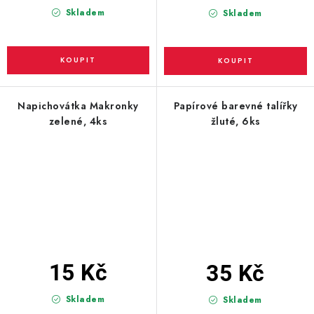
Skladem
Skladem
Napichovátka Makronky
Papírové barevné talířky
zelené, 4ks
žluté, 6ks
15 Kč
35 Kč
Skladem
Skladem