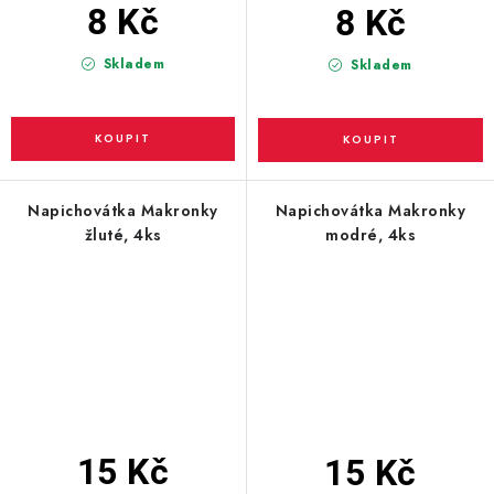
8 Kč
8 Kč
Skladem
Skladem
Napichovátka Makronky
Napichovátka Makronky
žluté, 4ks
modré, 4ks
15 Kč
15 Kč