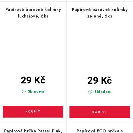
Papírové barevné kelímky
Papírové barevné kelímky
fuchsiové, 6ks
zelené, 6ks
29 Kč
29 Kč
Skladem
Skladem
Papírová brčka Pastel Pink,
Papírová ECO brčka s