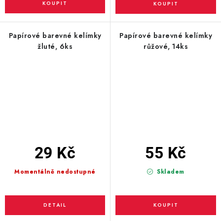
Papírové barevné kelímky
Papírové barevné kelímky
žluté, 6ks
růžové, 14ks
29 Kč
55 Kč
Momentálně nedostupné
Skladem