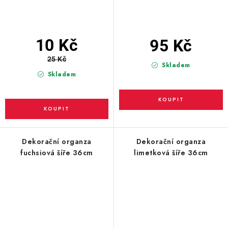
10 Kč
95 Kč
25 Kč
Skladem
Skladem
Dekorační organza
Dekorační organza
fuchsiová šíře 36cm
limetková šíře 36cm