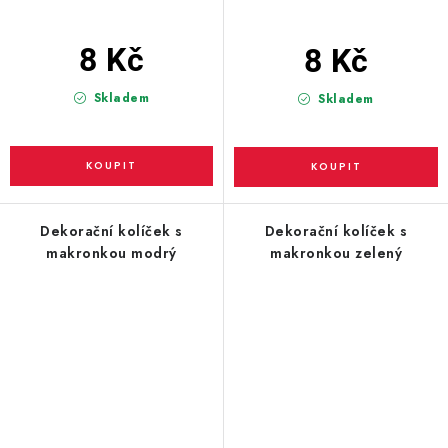
8 Kč
8 Kč
Skladem
Skladem
Dekorační kolíček s
Dekorační kolíček s
makronkou modrý
makronkou zelený