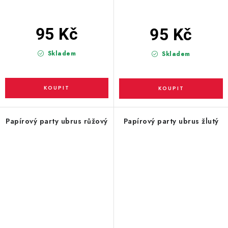
95 Kč
95 Kč
Skladem
Skladem
Papírový party ubrus růžový
Papírový party ubrus žlutý