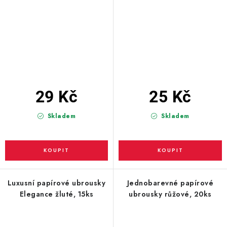
29 Kč
25 Kč
Skladem
Skladem
Luxusní papírové ubrousky
Jednobarevné papírové
Elegance žluté, 15ks
ubrousky růžové, 20ks