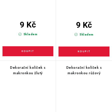
9 Kč
9 Kč
Skladem
Skladem
Dekorační kolíček s
Dekorační kolíček s
makronkou žlutý
makronkou růžový