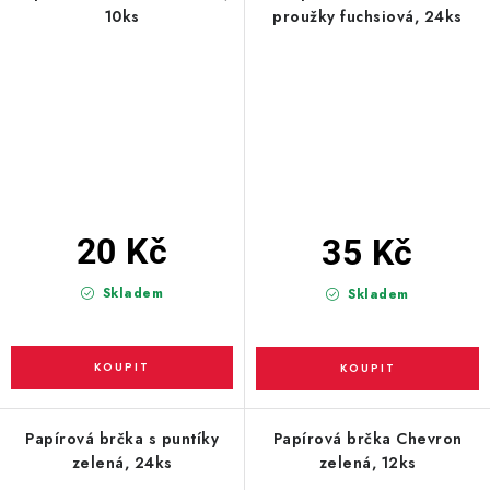
10ks
proužky fuchsiová, 24ks
20 Kč
35 Kč
Skladem
Skladem
Papírová brčka s puntíky
Papírová brčka Chevron
zelená, 24ks
zelená, 12ks