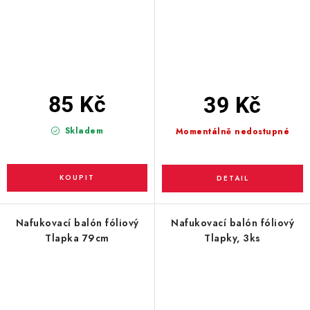
85 Kč
39 Kč
Skladem
Momentálně nedostupné
Nafukovací balón fóliový
Nafukovací balón fóliový
Tlapka 79cm
Tlapky, 3ks