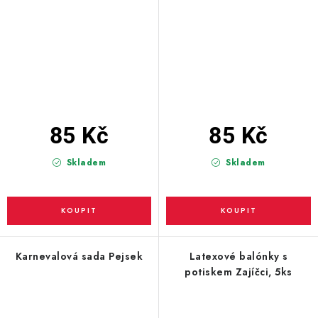
85 Kč
85 Kč
Skladem
Skladem
Karnevalová sada Pejsek
Latexové balónky s
potiskem Zajíčci, 5ks