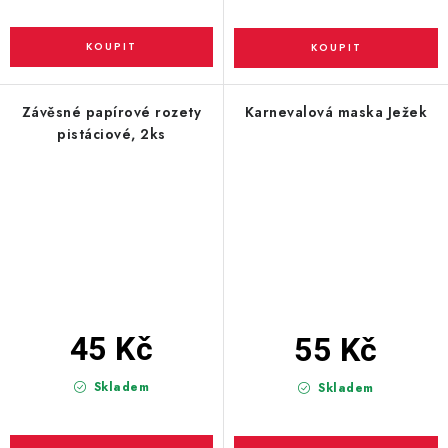
Závěsné papírové rozety
Karnevalová maska Ježek
pistáciové, 2ks
45 Kč
55 Kč
Skladem
Skladem