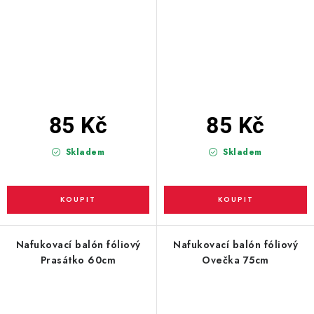
85 Kč
85 Kč
Skladem
Skladem
Nafukovací balón fóliový
Nafukovací balón fóliový
Prasátko 60cm
Ovečka 75cm