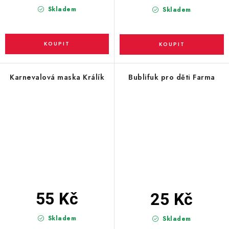
Skladem
Skladem
Karnevalová maska Králík
Bublifuk pro děti Farma
55 Kč
25 Kč
Skladem
Skladem