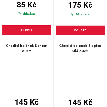
85 Kč
175 Kč
Skladem
Skladem
Chodící balónek Kohout
Chodící balónek Slepice
60cm
bílá 60cm
145 Kč
145 Kč