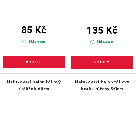
85 Kč
135 Kč
Skladem
Skladem
Nafukovací balón fóliový
Nafukovací balón fóliový
Králíček 65cm
Králík růžový 90cm