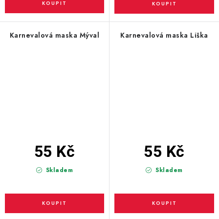
Karnevalová maska Mýval
Karnevalová maska Liška
55 Kč
55 Kč
Skladem
Skladem