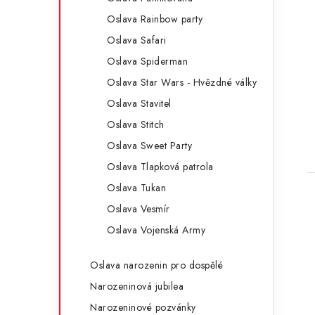
Oslava Rainbow party
Oslava Safari
Oslava Spiderman
Oslava Star Wars - Hvězdné války
Oslava Stavitel
Oslava Stitch
Oslava Sweet Party
Oslava Tlapková patrola
Oslava Tukan
Oslava Vesmír
Oslava Vojenská Army
Oslava narozenin pro dospělé
Narozeninová jubilea
Narozeninové pozvánky