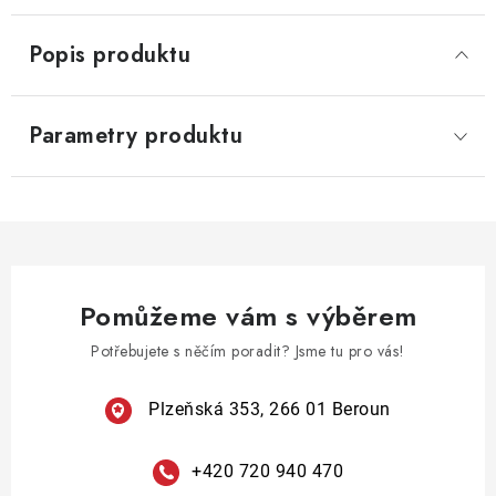
Popis produktu
Parametry produktu
Pomůžeme vám s výběrem
Potřebujete s něčím poradit? Jsme tu pro vás!
Plzeňská 353, 266 01 Beroun
+420 720 940 470