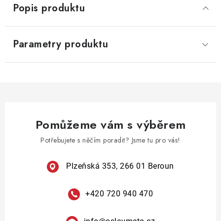
Popis produktu
Parametry produktu
Pomůžeme vám s výběrem
Potřebujete s něčím poradit? Jsme tu pro vás!
Plzeňská 353, 266 01 Beroun
+420 720 940 470