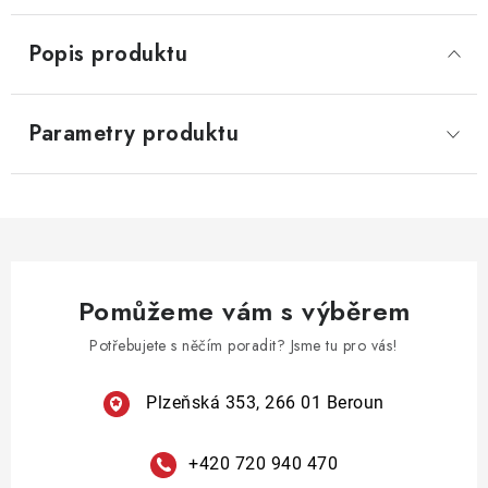
Popis produktu
Parametry produktu
Pomůžeme vám s výběrem
Potřebujete s něčím poradit? Jsme tu pro vás!
Plzeňská 353, 266 01 Beroun
+420 720 940 470