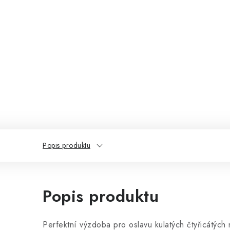
Popis produktu
Popis produktu
Perfektní výzdoba pro oslavu kulatých čtyřicátých