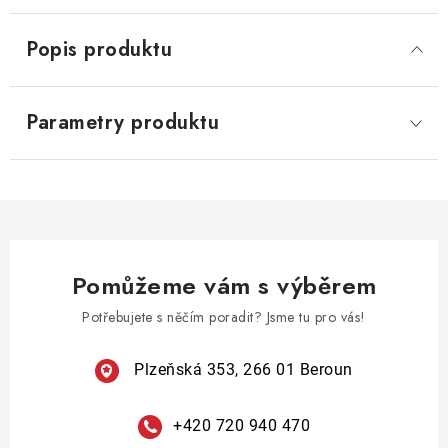
Popis produktu
Parametry produktu
Pomůžeme vám s výběrem
Potřebujete s něčím poradit? Jsme tu pro vás!
Plzeňská 353, 266 01 Beroun
+420 720 940 470