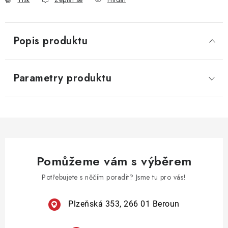
Popis produktu
Parametry produktu
Pomůžeme vám s výběrem
Potřebujete s něčím poradit? Jsme tu pro vás!
Plzeňská 353, 266 01 Beroun