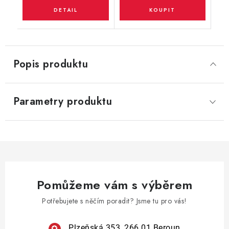
Popis produktu
Parametry produktu
Pomůžeme vám s výběrem
Potřebujete s něčím poradit? Jsme tu pro vás!
Plzeňská 353, 266 01 Beroun