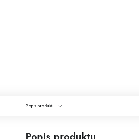
Popis produktu
Popis produktu