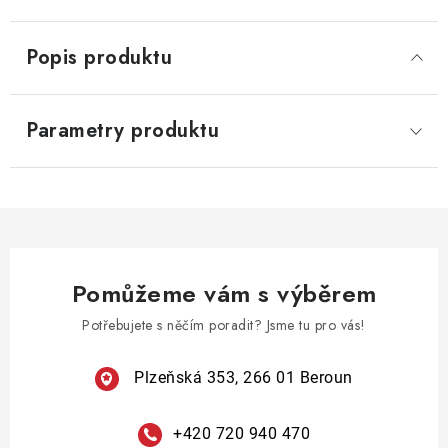
Popis produktu
Parametry produktu
Pomůžeme vám s výběrem
Potřebujete s něčím poradit? Jsme tu pro vás!
Plzeňská 353, 266 01 Beroun
+420 720 940 470