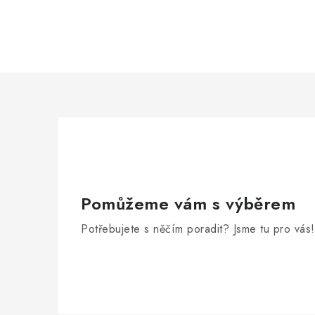
Pomůžeme vám s výběrem
Potřebujete s něčím poradit? Jsme tu pro vás!