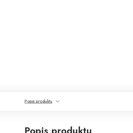
Popis produktu
Popis produktu