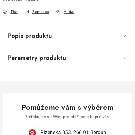
Tisk
Zeptat se
Hlídat
Popis produktu
Parametry produktu
Pomůžeme vám s výběrem
Potřebujete s něčím poradit? Jsme tu pro vás!
Plzeňská 353, 266 01 Beroun