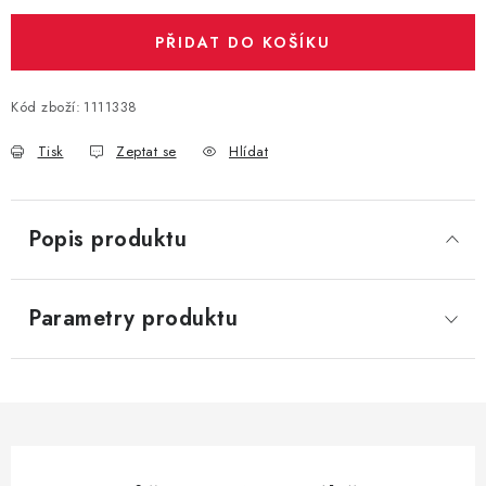
PŘIDAT DO KOŠÍKU
Kód zboží:
1111338
Tisk
Zeptat se
Hlídat
Popis produktu
Parametry produktu