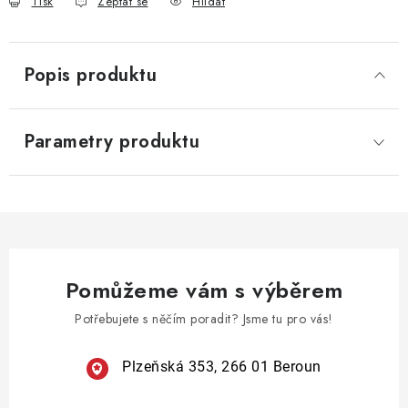
Tisk
Zeptat se
Hlídat
Popis produktu
Parametry produktu
Pomůžeme vám s výběrem
Potřebujete s něčím poradit? Jsme tu pro vás!
Plzeňská 353, 266 01 Beroun