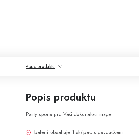
Popis produktu
Popis produktu
Party spona pro Vaši dokonalou image
balení obsahuje 1 skřipec s pavoučkem