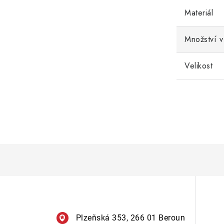
Materiál
Množství v
Velikost
Plzeňská 353, 266 01 Beroun