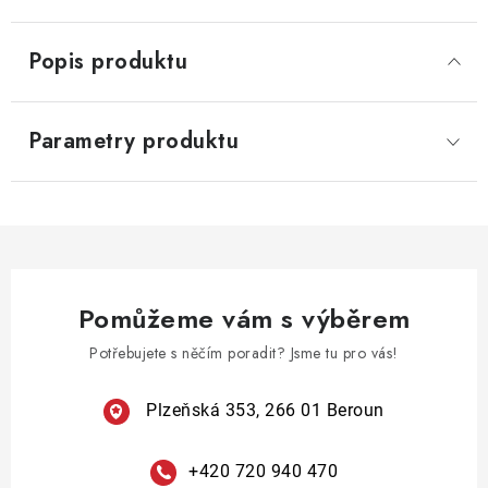
Popis produktu
Parametry produktu
Pomůžeme vám s výběrem
Potřebujete s něčím poradit? Jsme tu pro vás!
Plzeňská 353, 266 01 Beroun
+420 720 940 470