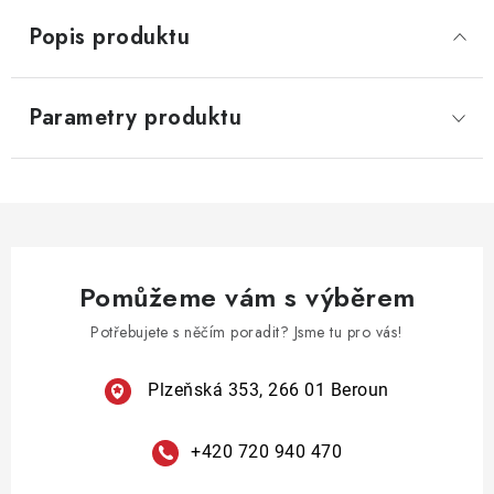
Popis produktu
Parametry produktu
Pomůžeme vám s výběrem
Potřebujete s něčím poradit? Jsme tu pro vás!
Plzeňská 353, 266 01 Beroun
+420 720 940 470