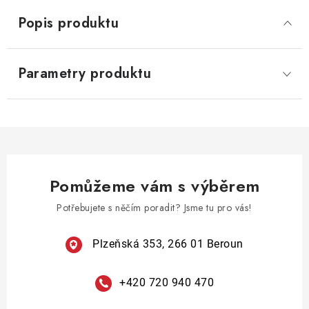
Popis produktu
Parametry produktu
Pomůžeme vám s výběrem
Potřebujete s něčím poradit? Jsme tu pro vás!
Plzeňská 353, 266 01 Beroun
+420 720 940 470