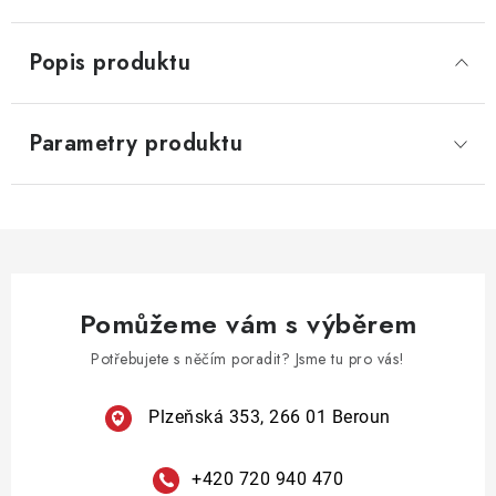
Popis produktu
Parametry produktu
Pomůžeme vám s výběrem
Potřebujete s něčím poradit? Jsme tu pro vás!
Plzeňská 353, 266 01 Beroun
+420 720 940 470