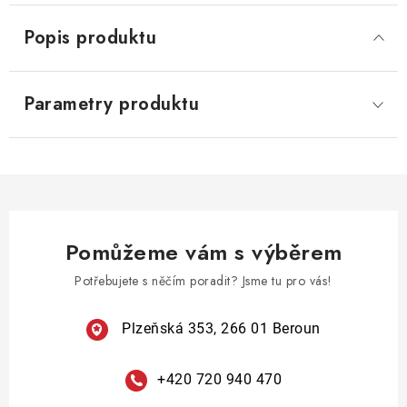
Popis produktu
Parametry produktu
Pomůžeme vám s výběrem
Potřebujete s něčím poradit? Jsme tu pro vás!
Plzeňská 353, 266 01 Beroun
+420 720 940 470