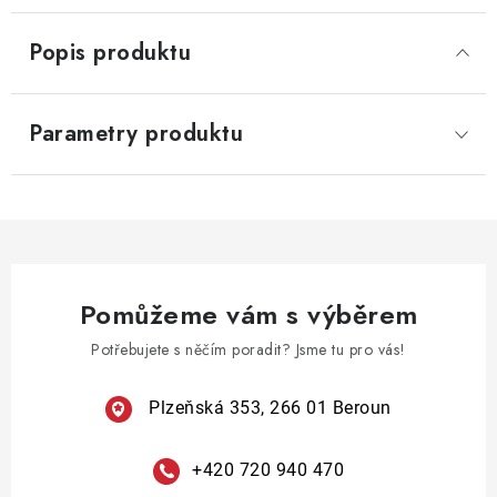
Popis produktu
Parametry produktu
Pomůžeme vám s výběrem
Potřebujete s něčím poradit? Jsme tu pro vás!
Plzeňská 353, 266 01 Beroun
+420 720 940 470