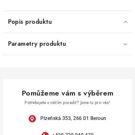
Popis produktu
Parametry produktu
Pomůžeme vám s výběrem
Potřebujete s něčím poradit? Jsme tu pro vás!
Plzeňská 353, 266 01 Beroun