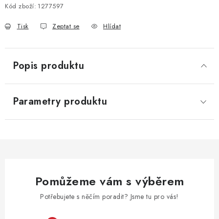
Kód zboží:
1277597
Tisk
Zeptat se
Hlídat
Popis produktu
Parametry produktu
Pomůžeme vám s výběrem
Potřebujete s něčím poradit? Jsme tu pro vás!