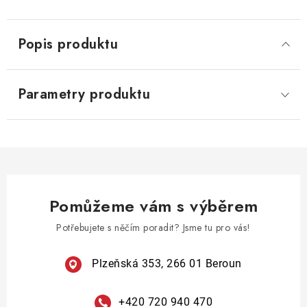
Popis produktu
Parametry produktu
Pomůžeme vám s výběrem
Potřebujete s něčím poradit? Jsme tu pro vás!
Plzeňská 353, 266 01 Beroun
+420 720 940 470