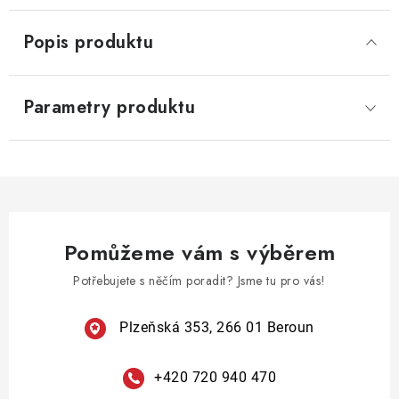
Popis produktu
Parametry produktu
Pomůžeme vám s výběrem
Potřebujete s něčím poradit? Jsme tu pro vás!
Plzeňská 353, 266 01 Beroun
+420 720 940 470