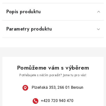
Popis produktu
Parametry produktu
Pomůžeme vám s výběrem
Potřebujete s něčím poradit? Jsme tu pro vás!
Plzeňská 353, 266 01 Beroun
+420 720 940 470