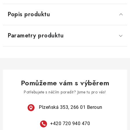
Popis produktu
Parametry produktu
Pomůžeme vám s výběrem
Potřebujete s něčím poradit? Jsme tu pro vás!
Plzeňská 353, 266 01 Beroun
+420 720 940 470