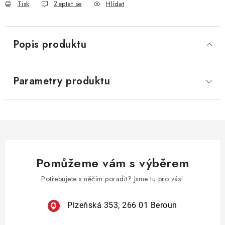
Tisk
Zeptat se
Hlídat
Popis produktu
Parametry produktu
Pomůžeme vám s výběrem
Potřebujete s něčím poradit? Jsme tu pro vás!
Plzeňská 353, 266 01 Beroun