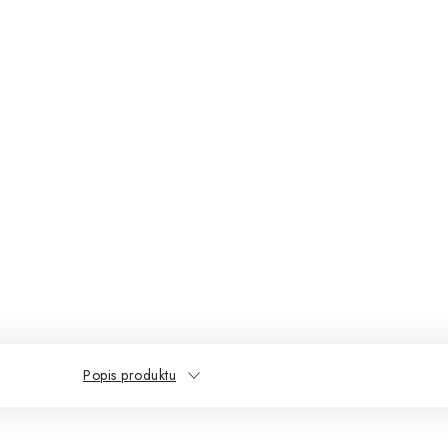
Popis produktu