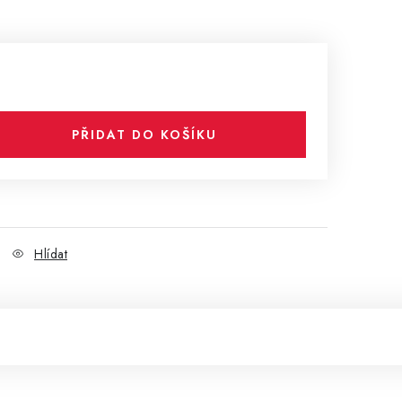
PŘIDAT DO KOŠÍKU
Hlídat