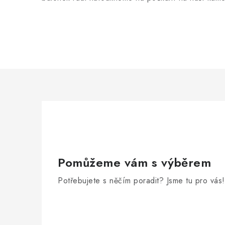
Pomůžeme vám s výběrem
Potřebujete s něčím poradit? Jsme tu pro vás!