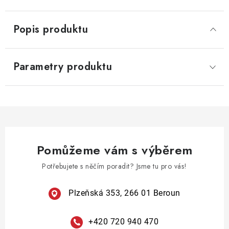
Popis produktu
Parametry produktu
Pomůžeme vám s výběrem
Potřebujete s něčím poradit? Jsme tu pro vás!
Plzeňská 353, 266 01 Beroun
+420 720 940 470