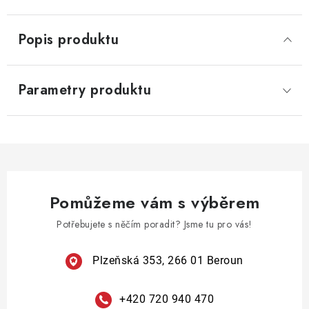
Popis produktu
Parametry produktu
Pomůžeme vám s výběrem
Potřebujete s něčím poradit? Jsme tu pro vás!
Plzeňská 353, 266 01 Beroun
+420 720 940 470