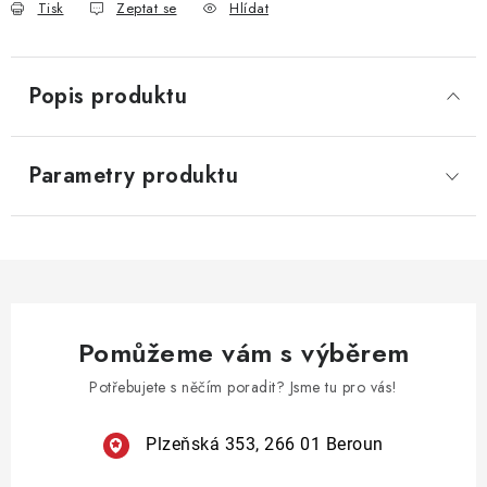
Tisk
Zeptat se
Hlídat
Popis produktu
Parametry produktu
Pomůžeme vám s výběrem
Potřebujete s něčím poradit? Jsme tu pro vás!
Plzeňská 353, 266 01 Beroun